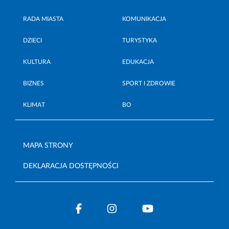
RADA MIASTA
KOMUNIKACJA
DZIECI
TURYSTYKA
KULTURA
EDUKACJA
BIZNES
SPORT I ZDROWIE
KLIMAT
BO
MAPA STRONY
DEKLARACJA DOSTĘPNOŚCI