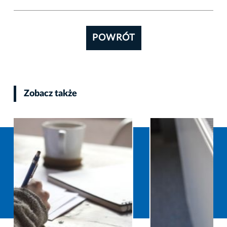
POWRÓT
Zobacz także