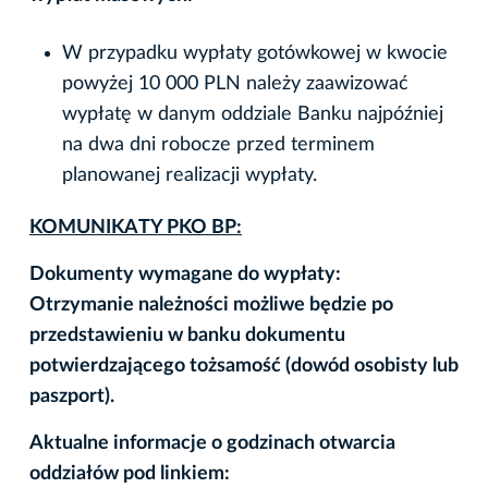
W przypadku wypłaty gotówkowej w kwocie
powyżej 10 000 PLN należy zaawizować
wypłatę w danym oddziale Banku najpóźniej
na dwa dni robocze przed terminem
planowanej realizacji wypłaty.
KOMUNIKATY PKO BP:
Dokumenty wymagane do wypłaty:
Otrzymanie należności możliwe będzie po
przedstawieniu w banku dokumentu
potwierdzającego tożsamość (dowód osobisty lub
paszport).
Aktualne informacje o godzinach otwarcia
oddziałów pod linkiem: