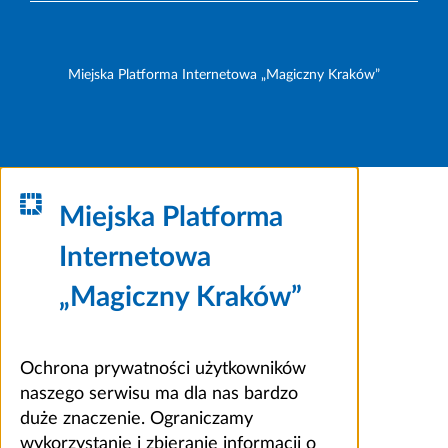
Miejska Platforma Internetowa „Magiczny Kraków”
Miejska Platforma
Internetowa
„Magiczny Kraków”
Ochrona prywatności użytkowników
naszego serwisu ma dla nas bardzo
duże znaczenie. Ograniczamy
wykorzystanie i zbieranie informacji o