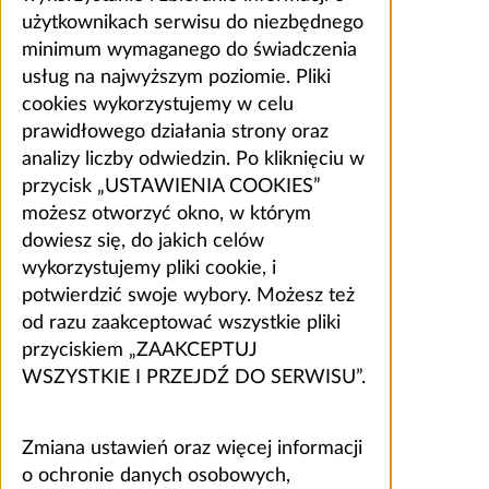
użytkownikach serwisu do niezbędnego
minimum wymaganego do świadczenia
usług na najwyższym poziomie. Pliki
cookies wykorzystujemy w celu
prawidłowego działania strony oraz
analizy liczby odwiedzin. Po kliknięciu w
przycisk „USTAWIENIA COOKIES”
możesz otworzyć okno, w którym
dowiesz się, do jakich celów
wykorzystujemy pliki cookie, i
potwierdzić swoje wybory. Możesz też
od razu zaakceptować wszystkie pliki
przyciskiem „ZAAKCEPTUJ
WSZYSTKIE I PRZEJDŹ DO SERWISU”.
Zmiana ustawień oraz więcej informacji
o ochronie danych osobowych,