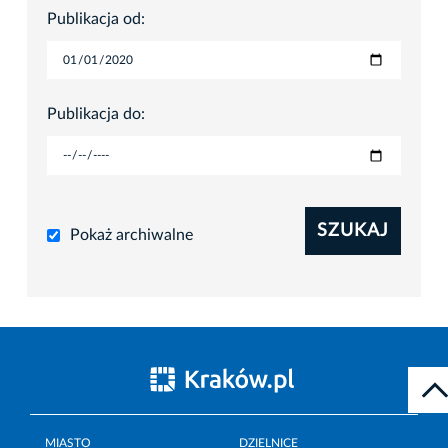
Publikacja od:
Publikacja do:
SZUKAJ
Pokaż archiwalne
MIASTO
DZIELNICE