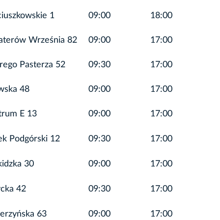
iuszkowskie 1
09:00
18:00
aterów Września 82
09:00
17:00
rego Pasterza 52
09:30
17:00
wska 48
09:00
17:00
trum E 13
09:00
17:00
k Podgórski 12
09:30
17:00
idzka 30
09:00
17:00
ycka 42
09:30
17:00
erzyńska 63
09:00
17:00