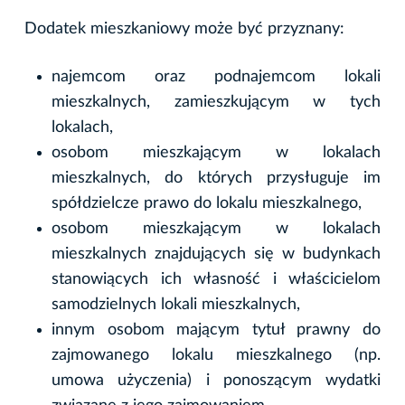
Dodatek mieszkaniowy może być przyznany:
najemcom oraz podnajemcom lokali
mieszkalnych, zamieszkującym w tych
lokalach,
osobom mieszkającym w lokalach
mieszkalnych, do których przysługuje im
spółdzielcze prawo do lokalu mieszkalnego,
osobom mieszkającym w lokalach
mieszkalnych znajdujących się w budynkach
stanowiących ich własność i właścicielom
samodzielnych lokali mieszkalnych,
innym osobom mającym tytuł prawny do
zajmowanego lokalu mieszkalnego (np.
umowa użyczenia) i ponoszącym wydatki