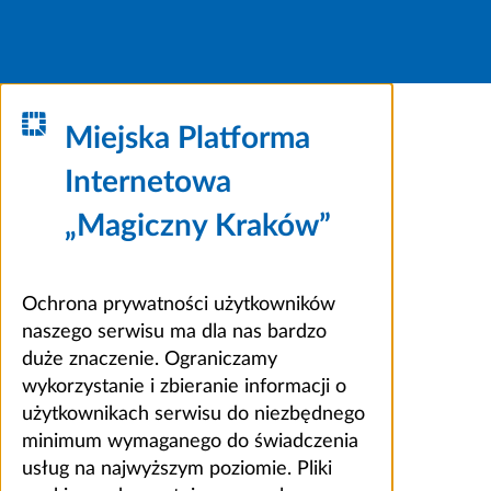
Miejska Platforma
Internetowa
„Magiczny Kraków”
Ochrona prywatności użytkowników
naszego serwisu ma dla nas bardzo
duże znaczenie. Ograniczamy
wykorzystanie i zbieranie informacji o
użytkownikach serwisu do niezbędnego
minimum wymaganego do świadczenia
usług na najwyższym poziomie. Pliki