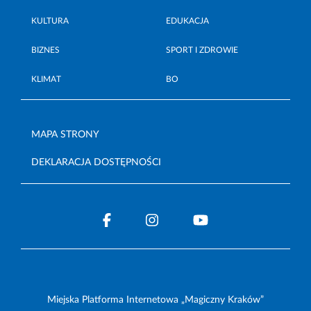
KULTURA
EDUKACJA
BIZNES
SPORT I ZDROWIE
KLIMAT
BO
MAPA STRONY
DEKLARACJA DOSTĘPNOŚCI
Miejska Platforma Internetowa „Magiczny Kraków”