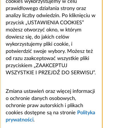
cookies wykorzystujemy w celu
prawidłowego działania strony oraz
analizy liczby odwiedzin. Po kliknięciu w
przycisk „USTAWIENIA COOKIES”
możesz otworzyć okno, w którym
dowiesz się, do jakich celów
wykorzystujemy pliki cookie, i
potwierdzić swoje wybory. Możesz też
od razu zaakceptować wszystkie pliki
przyciskiem „ZAAKCEPTUJ
WSZYSTKIE I PRZEJDŹ DO SERWISU”.
Zmiana ustawień oraz więcej informacji
o ochronie danych osobowych,
ochronie praw autorskich i plikach
cookies dostępne są na stronie
Polityka
prywatności
.