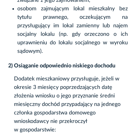
związane z jego zajmowaniem,
osobom zajmującym lokal mieszkalny bez
tytułu prawnego, oczekującym na
przysługujący im lokal zamienny lub najem
socjalny lokalu (np. gdy orzeczono o ich
uprawnieniu do lokalu socjalnego w wyroku
sądowym).
2) Osiąganie odpowiednio niskiego dochodu
Dodatek mieszkaniowy przysługuje, jeżeli w
okresie 3 miesięcy poprzedzających datę
złożenia wniosku o jego przyznanie średni
miesięczny dochód przypadający na jednego
członka gospodarstwa domowego
wnioskodawcy nie przekroczył
w gospodarstwie: