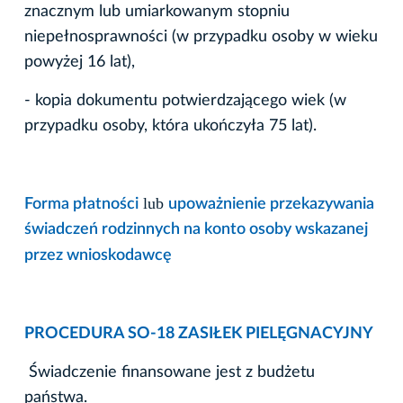
znacznym lub umiarkowanym stopniu
niepełnosprawności (w przypadku osoby w wieku
powyżej 16 lat),
- kopia dokumentu potwierdzającego wiek (w
przypadku osoby, która ukończyła 75 lat).
lub
Forma płatności
upoważnienie przekazywania
świadczeń rodzinnych na konto osoby wskazanej
przez wnioskodawcę
PROCEDURA SO-18 ZASIŁEK PIELĘGNACYJNY
Świadczenie finansowane jest z budżetu
państwa.