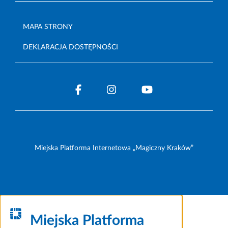
MAPA STRONY
DEKLARACJA DOSTĘPNOŚCI
Miejska Platforma Internetowa „Magiczny Kraków”
Miejska Platforma