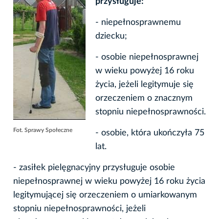
przysługuje:
- niepełnosprawnemu
dziecku;
- osobie niepełnosprawnej
w wieku powyżej 16 roku
życia, jeżeli legitymuje się
orzeczeniem o znacznym
stopniu niepełnosprawności.
Fot. Sprawy Społeczne
- osobie, która ukończyła 75
lat.
- zasiłek pielęgnacyjny przysługuje osobie
niepełnosprawnej w wieku powyżej 16 roku życia
legitymującej się orzeczeniem o umiarkowanym
stopniu niepełnosprawności, jeżeli