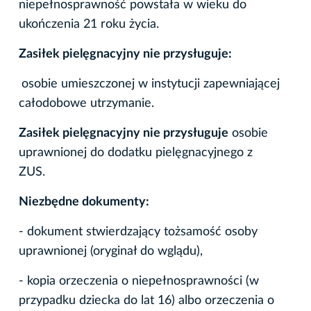
niepełnosprawność powstała w wieku do
ukończenia 21 roku życia.
Zasiłek pielęgnacyjny nie przysługuje:
osobie umieszczonej w instytucji zapewniającej
całodobowe utrzymanie.
Zasiłek pielęgnacyjny nie przysługuje
osobie
uprawnionej do dodatku pielęgnacyjnego z
ZUS.
Niezbędne dokumenty:
- dokument stwierdzający tożsamość osoby
uprawnionej (oryginał do wglądu),
- kopia orzeczenia o niepełnosprawności (w
przypadku dziecka do lat 16) albo orzeczenia o