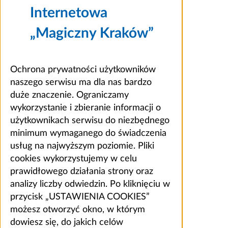
Internetowa
„Magiczny Kraków”
Ochrona prywatności użytkowników
naszego serwisu ma dla nas bardzo
duże znaczenie. Ograniczamy
wykorzystanie i zbieranie informacji o
użytkownikach serwisu do niezbędnego
minimum wymaganego do świadczenia
usług na najwyższym poziomie. Pliki
cookies wykorzystujemy w celu
prawidłowego działania strony oraz
analizy liczby odwiedzin. Po kliknięciu w
przycisk „USTAWIENIA COOKIES”
możesz otworzyć okno, w którym
dowiesz się, do jakich celów