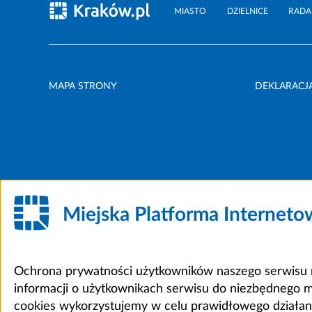
MIASTO
DZIELNICE
RADA
MAPA STRONY
DEKLARACJ
Miejska Platforma Internet
Ochrona prywatności użytkowników naszego serwisu m
informacji o użytkownikach serwisu do niezbędnego 
cookies wykorzystujemy w celu prawidłowego działania 