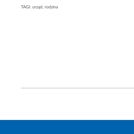
TAGI:
urząd
,
rodzina