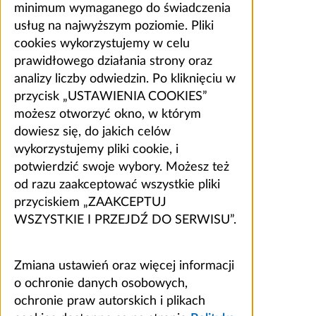
minimum wymaganego do świadczenia
usług na najwyższym poziomie. Pliki
cookies wykorzystujemy w celu
prawidłowego działania strony oraz
analizy liczby odwiedzin. Po kliknięciu w
przycisk „USTAWIENIA COOKIES”
możesz otworzyć okno, w którym
dowiesz się, do jakich celów
wykorzystujemy pliki cookie, i
potwierdzić swoje wybory. Możesz też
od razu zaakceptować wszystkie pliki
przyciskiem „ZAAKCEPTUJ
WSZYSTKIE I PRZEJDŹ DO SERWISU”.
Zmiana ustawień oraz więcej informacji
o ochronie danych osobowych,
ochronie praw autorskich i plikach