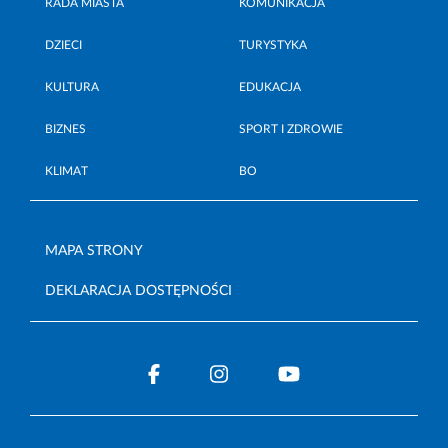
RADA MIASTA
KOMUNIKACJA
DZIECI
TURYSTYKA
KULTURA
EDUKACJA
BIZNES
SPORT I ZDROWIE
KLIMAT
BO
MAPA STRONY
DEKLARACJA DOSTĘPNOŚCI