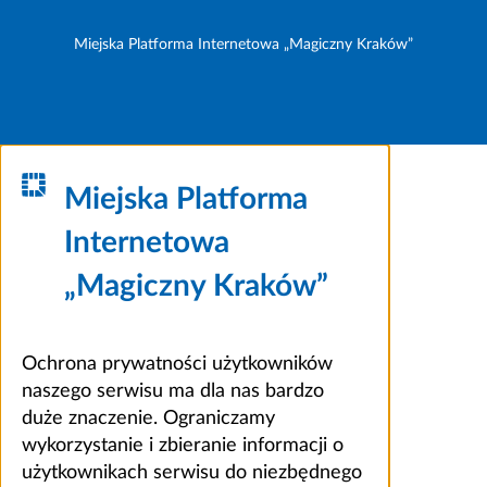
Miejska Platforma Internetowa „Magiczny Kraków”
Miejska Platforma
Internetowa
„Magiczny Kraków”
Ochrona prywatności użytkowników
naszego serwisu ma dla nas bardzo
duże znaczenie. Ograniczamy
wykorzystanie i zbieranie informacji o
użytkownikach serwisu do niezbędnego