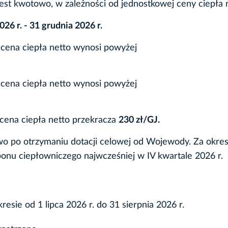
st kwotowo, w zależności od jednostkowej ceny ciepła n
026 r. - 31 grudnia 2026 r.
cena ciepła netto wynosi powyżej
cena ciepła netto wynosi powyżej
cena ciepła netto przekracza
230 zł/GJ.
o po otrzymaniu dotacji celowej od Wojewody. Za okres
 bonu ciepłowniczego najwcześniej w IV kwartale 2026 r.
resie od 1 lipca 2026 r. do 31 sierpnia 2026 r.